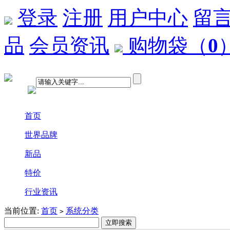
登录
注册
用户中心
留
品
会员资讯
购物袋
（
0
首页
世界品牌
新品
特价
行业资讯
当前位置:
首页
系统分类
>