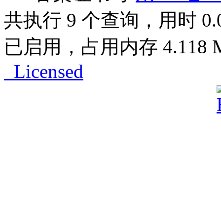
共执行 9 个查询，用时 0.03
已启用，占用内存 4.118 
Licensed
Powered by
ECShop
v2.7.3