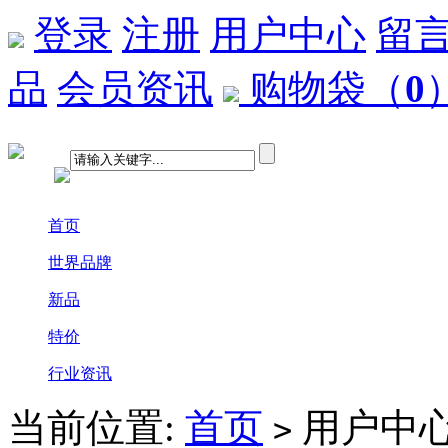
登录
注册
用户中心
留
品
会员资讯
购物袋
（
0
首页
世界品牌
新品
特价
行业资讯
当前位置:
首页
用户中
>