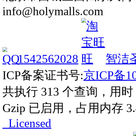
info@holymalls.com
1542562028
智洁
ICP备案证书号:
京ICP备10
共执行 313 个查询，用时 0
Gzip 已启用，占用内存 3.4
Licensed
Powered by
ECShop
v2.7.3