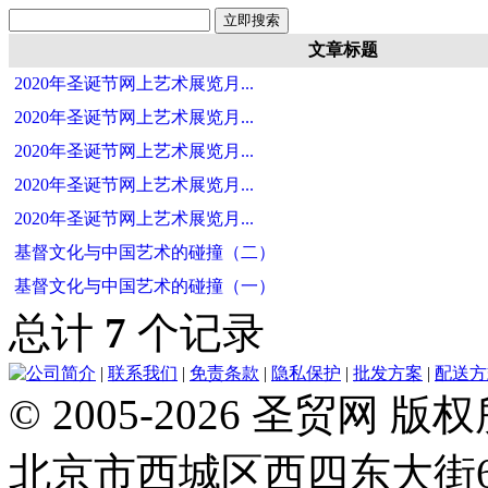
文章标题
2020年圣诞节网上艺术展览月...
2020年圣诞节网上艺术展览月...
2020年圣诞节网上艺术展览月...
2020年圣诞节网上艺术展览月...
2020年圣诞节网上艺术展览月...
基督文化与中国艺术的碰撞（二）
基督文化与中国艺术的碰撞（一）
总计
7
个记录
公司简介
|
联系我们
|
免责条款
|
隐私保护
|
批发方案
|
配送方
© 2005-2026 圣贸
北京市西城区西四东大街64号 Tel