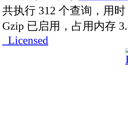
共执行 312 个查询，用时 0
Gzip 已启用，占用内存 3.8
Licensed
Powered by
ECShop
v2.7.3