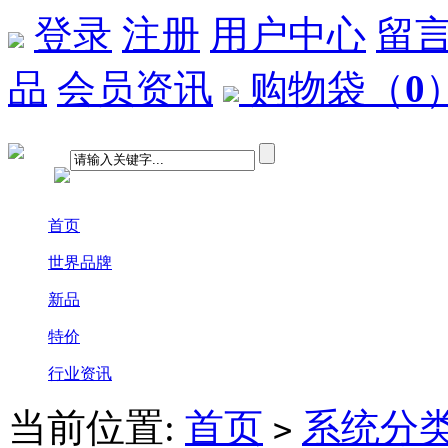
登录
注册
用户中心
留
品
会员资讯
购物袋
（
0
首页
世界品牌
新品
特价
行业资讯
当前位置:
首页
系统分
>