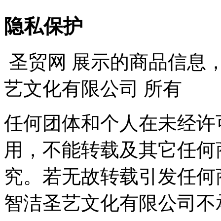
隐私保护
圣贸网 展示的商品信息
艺文化有限公司 所有
任何团体和个人在未经许
用，不能转载及其它任何
究。若无故转载引发任何
智洁圣艺文化有限公司不