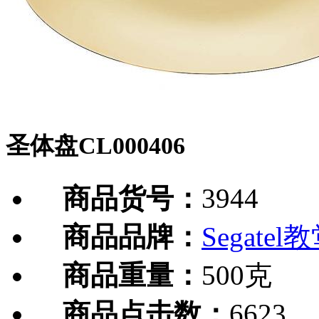
圣体盘CL000406
商品货号：
3944
商品品牌：
Segate
商品重量：
500克
商品点击数：
6623