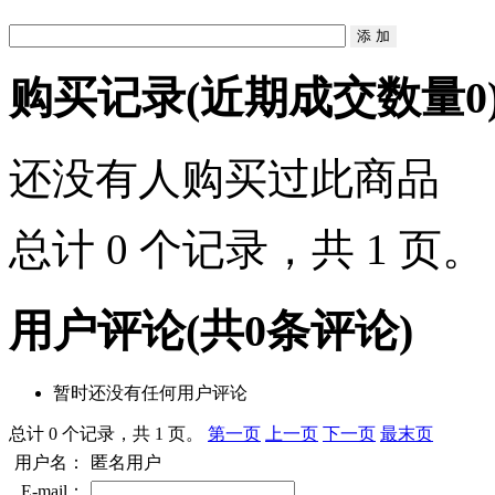
购买记录
(近期成交数量
0
还没有人购买过此商品
总计 0 个记录，共 1 页
用户评论
(共
0
条评论)
暂时还没有任何用户评论
总计 0 个记录，共 1 页。
第一页
上一页
下一页
最末页
用户名：
匿名用户
E-mail：