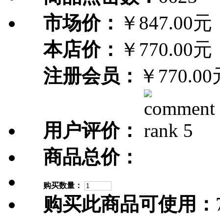
市场价：
￥847.00元
本店价：
￥770.00元
注册会员：
￥770.00
用户评价：
商品总价：
购买数量：
购买此商品可使用：