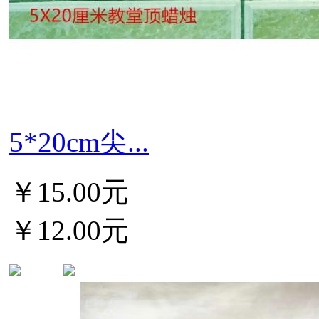
5*20cm尖...
￥15.00元
￥12.00元