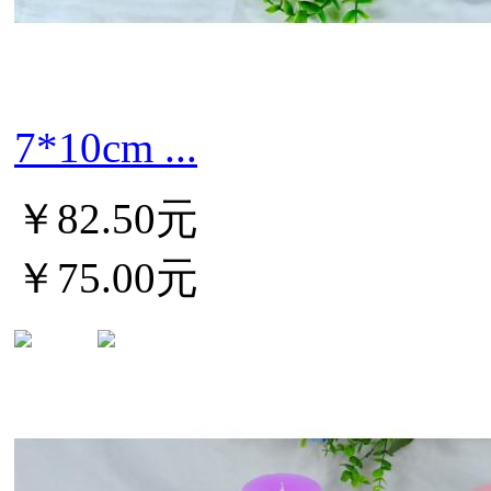
7*10cm ...
￥82.50元
￥75.00元