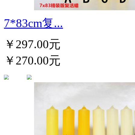
7*83cm复...
￥297.00元
￥270.00元