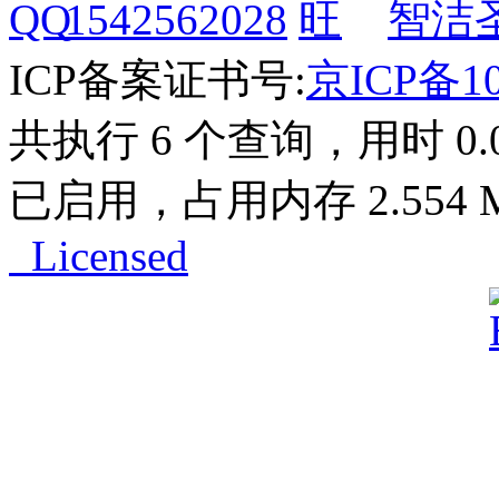
1542562028
智洁
ICP备案证书号:
京ICP备10
共执行 6 个查询，用时 0.01
已启用，占用内存 2.554 
Licensed
Powered by
ECShop
v2.7.3