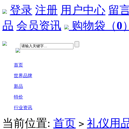
登录
注册
用户中心
留
品
会员资讯
购物袋
（
0
首页
世界品牌
新品
特价
行业资讯
当前位置:
首页
礼仪用
>