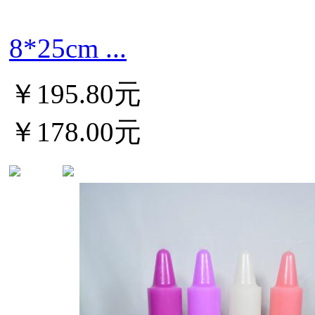
8*25cm ...
￥195.80元
￥178.00元