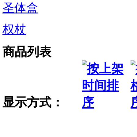
圣体盒
权杖
商品列表
显示方式：