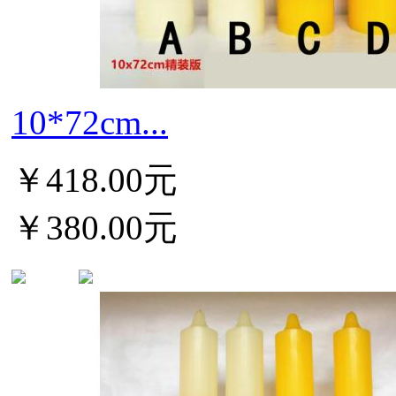
10*72cm...
￥418.00元
￥380.00元