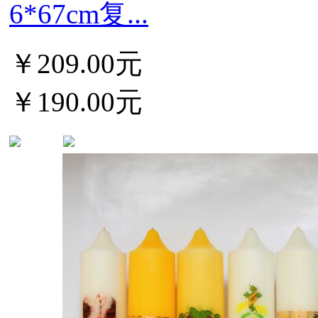
6*67cm复...
￥209.00元
￥190.00元