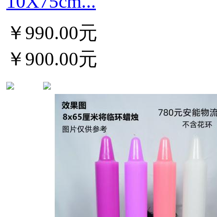
10X75cm...
￥990.00元
￥900.00元