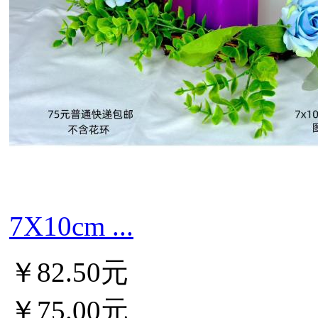
7X10cm ...
￥82.50元
￥75.00元