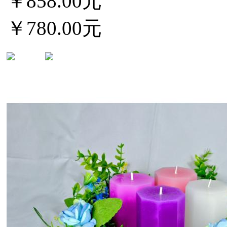
￥858.00元
￥780.00元