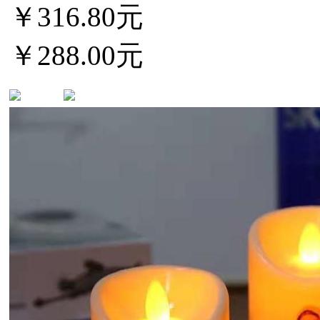
￥316.80元
￥288.00元