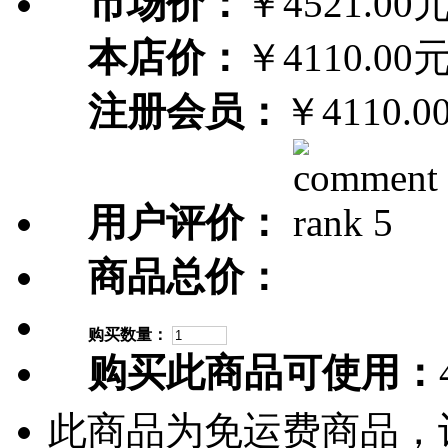
市场价：
￥4521.00
本店价：
￥4110.00
注册会员：
￥4110.0
用户评价：
商品总价：
购买数量：
购买此商品可使用：
此商品为免运费商品，