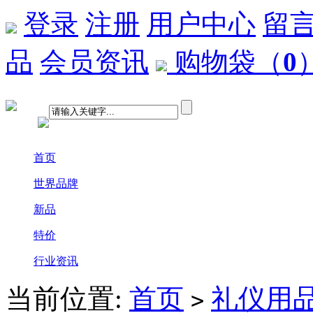
登录
注册
用户中心
留
品
会员资讯
购物袋
（
0
首页
世界品牌
新品
特价
行业资讯
当前位置:
首页
礼仪用
>