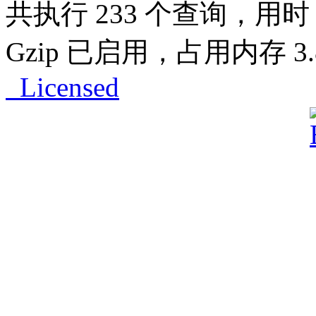
共执行 233 个查询，用时 0
Gzip 已启用，占用内存 3.8
Licensed
Powered by
ECShop
v2.7.3