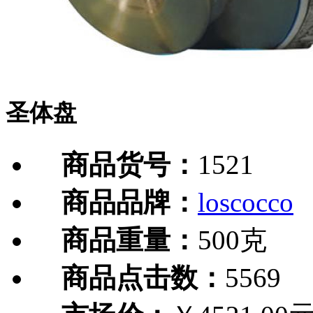
圣体盘
商品货号：
1521
商品品牌：
loscocco
商品重量：
500克
商品点击数：
5569