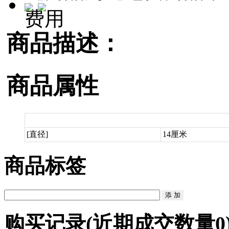
费用
商品描述：
商品属性
[直径]
14厘米
商品标签
购买记录
(近期成交数量
0