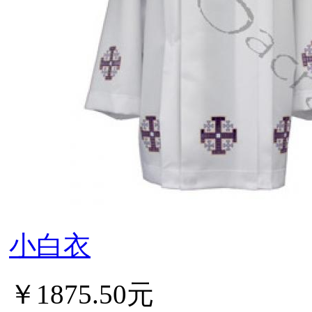
小白衣
￥1875.50元