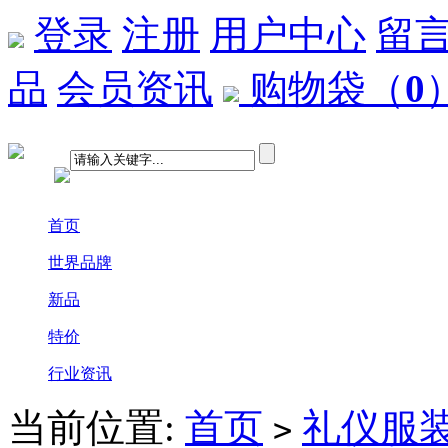
登录
注册
用户中心
留
品
会员资讯
购物袋
（
0
首页
世界品牌
新品
特价
行业资讯
当前位置:
首页
礼仪服
>