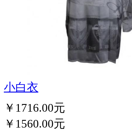
小白衣
￥1716.00元
￥1560.00元