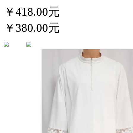
￥418.00元
￥380.00元