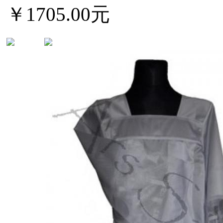
￥1705.00元