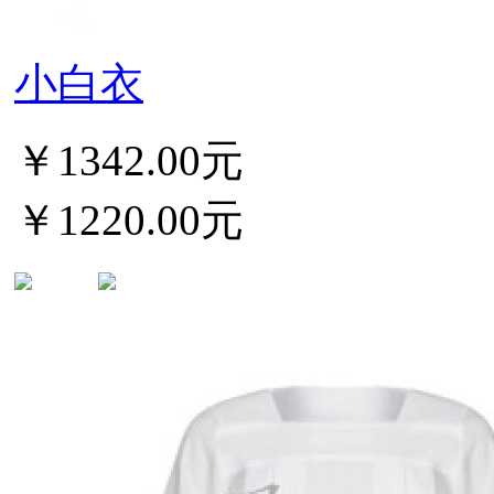
小白衣
￥1342.00元
￥1220.00元