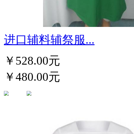
进口辅料辅祭服...
￥528.00元
￥480.00元