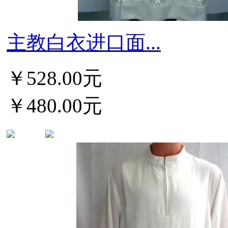
主教白衣进口面...
￥528.00元
￥480.00元