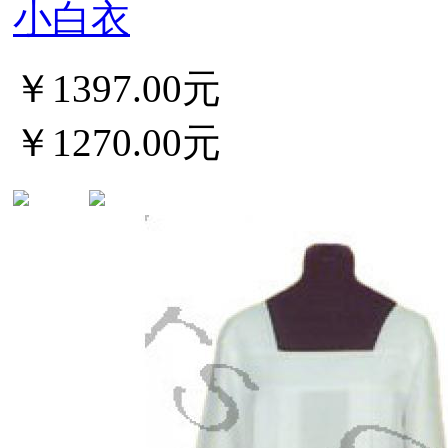
小白衣
￥1397.00元
￥1270.00元