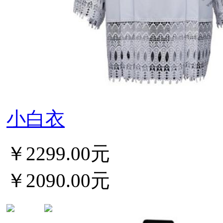
小白衣
￥2299.00元
￥2090.00元