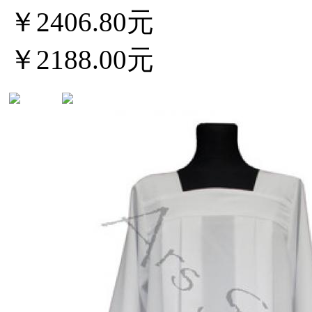
￥2406.80元
￥2188.00元