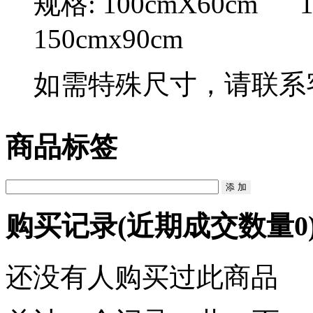
规格: 100cmX60cm 
150cmx90cm
如需特殊尺寸，请联系客服：
商品标签
购买记录
(近期成交数量
0
还没有人购买过此商品