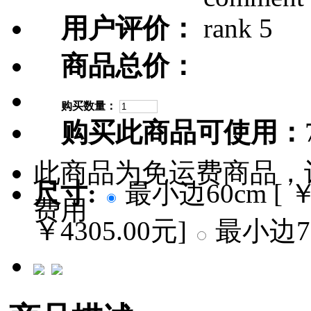
用户评价：
商品总价：
购买数量：
购买此商品可使用：
此商品为免运费商品，
尺寸:
最小边60cm [ ￥
费用
￥4305.00元]
最小边70c