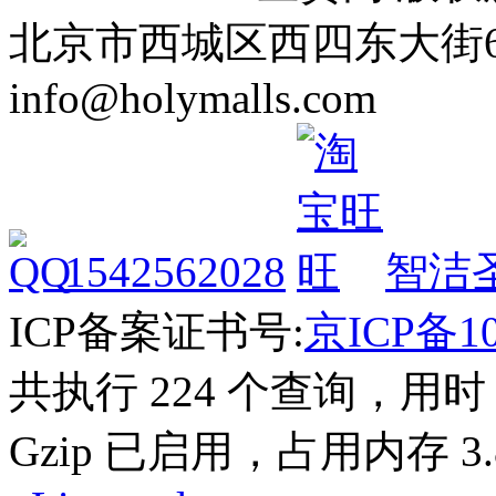
北京市西城区西四东大街64号 Tel
info@holymalls.com
1542562028
智洁
ICP备案证书号:
京ICP备10
共执行 224 个查询，用时 0
Gzip 已启用，占用内存 3.8