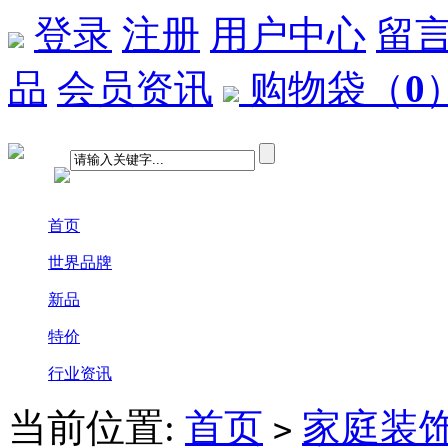
登录
注册
用户中心
留
品
会员资讯
购物袋
（
0
首页
世界品牌
新品
特价
行业资讯
当前位置:
首页
家庭装
>