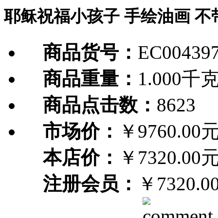
耶稣祝福小孩子 手绘油画 不
商品货号：
EC00439
商品重量：
1.000千
商品点击数：
8623
市场价：
￥9760.00
本店价：
￥7320.00
注册会员：
￥7320.0