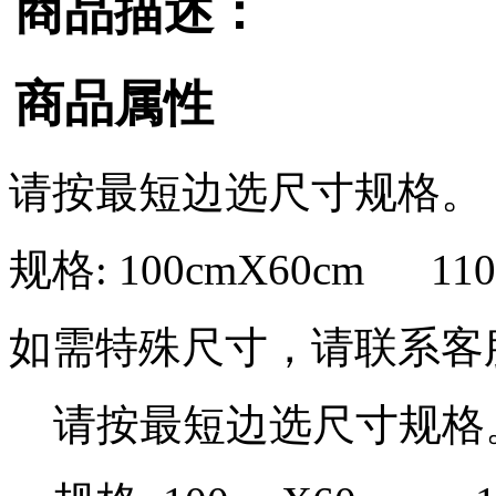
商品描述：
商品属性
请按最短边选尺寸规格。
规格: 100cmX60cm 110
如需特殊尺寸，请联系客服：1
请按最短边选尺寸规格